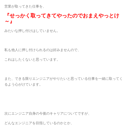
営業が取ってきた仕事を、
『せっかく取ってきてやったのでおまえやっとけ
～』
みたいな押し付けはしていません。
私も他人に押し付けられるのは好みませんので、
これはしたくないと思っています。
また、できる限りエンジニアがやりたいと思っている仕事を一緒に取ってく
るよう心がけています。
次にエンジニア自身の今後のキャリアについてですが、
どんなエンジニアを目指しているのかとか、