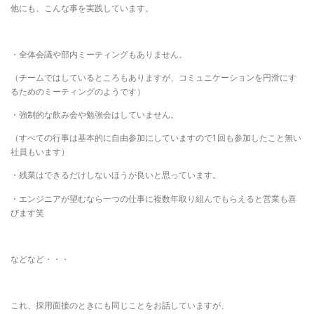
他にも、こんな事を実践しています。
・全体会議や部内ミーティングもありません。
（チームではしているところもありますが、コミュニケーションを円滑にす
るためのミーティングのようです）
・強制的な飲み会や勉強会はしていません。
（すべての行事は基本的に自由参加にしていますので1回も参加したこと無い
社員もいます）
・残業はできるだけしないほうが良いと思っています。
・エンジニアが望むなら一つの仕事に複数年取り組んでもらえると営業も喜
びます笑
などなど・・・
これ、採用面接のときにも同じことをお話していますが、