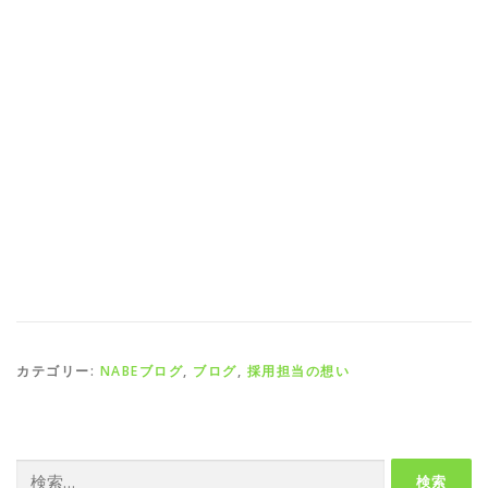
カテゴリー:
NABEブログ
,
ブログ
,
採用担当の想い
検