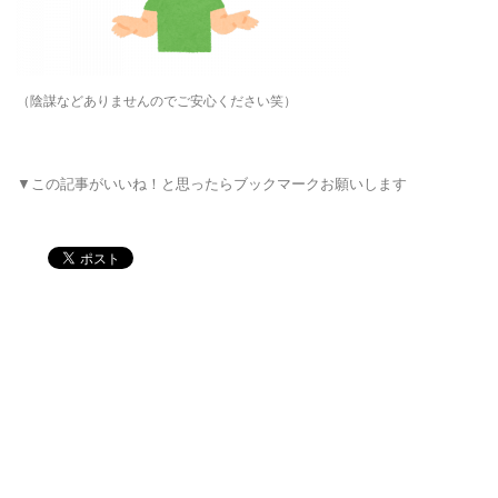
（陰謀などありませんのでご安心ください笑）
▼この記事がいいね！と思ったらブックマークお願いします