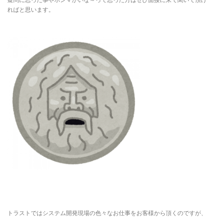
ればと思います。
トラストではシステム開発現場の色々なお仕事をお客様から頂くのですが、