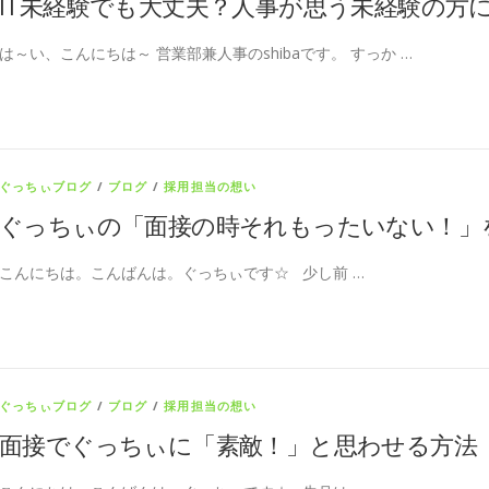
IT未経験でも大丈夫？人事が思う未経験の方
は～い、こんにちは～ 営業部兼人事のshibaです。 すっか …
ぐっちぃブログ
/
ブログ
/
採用担当の想い
ぐっちぃの「面接の時それもったいない！」
こんにちは。こんばんは。ぐっちぃです☆ 少し前 …
ぐっちぃブログ
/
ブログ
/
採用担当の想い
面接でぐっちぃに「素敵！」と思わせる方法