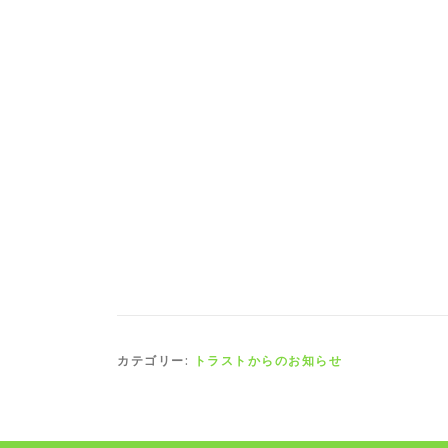
カテゴリー:
トラストからのお知らせ