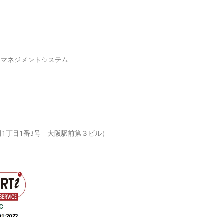
リティマネジメントシステム
梅田1丁目1番3号 大阪駅前第３ビル）