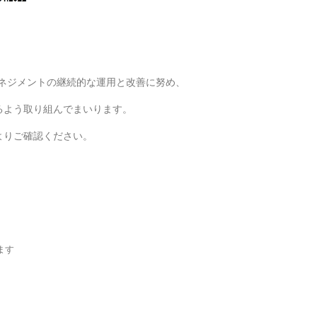
マネジメントの継続的な運用と改善に努め、
るよう取り組んでまいります。
よりご確認ください。
ます