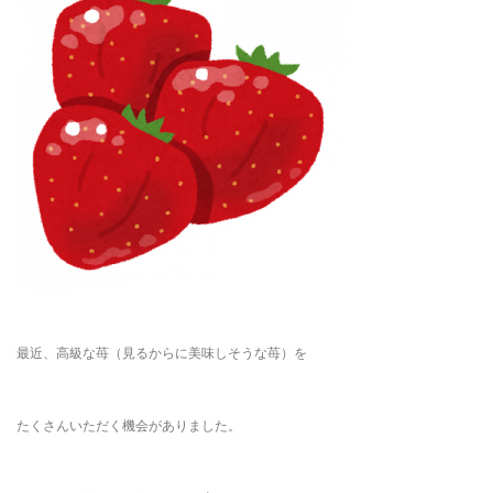
最近、高級な苺（見るからに美味しそうな苺）を
たくさんいただく機会がありました。