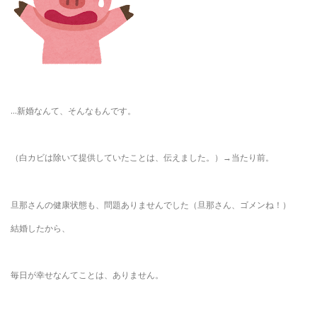
…新婚なんて、そんなもんです。
（白カビは除いて提供していたことは、伝えました。）→当たり前。
旦那さんの健康状態も、問題ありませんでした（旦那さん、ゴメンね！）
結婚したから、
毎日が幸せなんてことは、ありません。