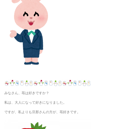
みなさん、苺は好きですか？
私は、大人になって好きになりました。
ですが、私よりも旦那さんの方が、苺好きです。