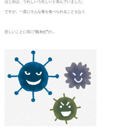
はじめは、うれしいうれしいと喜んでいました。
ですが、一度にそんな量を食べられることもなく
悲しいことに苺に
“白カビ”
が…