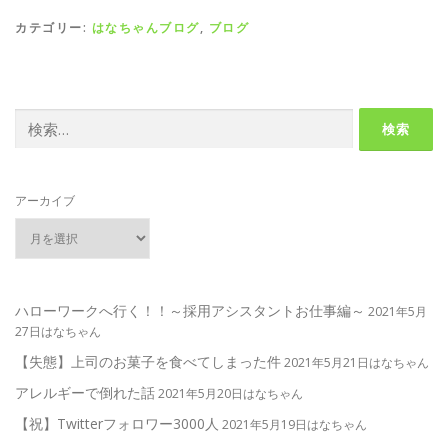
カテゴリー:
はなちゃんブログ
,
ブログ
検
索:
アーカイブ
ハローワークへ行く！！～採用アシスタントお仕事編～
2021年5月
27日はなちゃん
【失態】上司のお菓子を食べてしまった件
2021年5月21日はなちゃん
アレルギーで倒れた話
2021年5月20日はなちゃん
【祝】Twitterフォロワー3000人
2021年5月19日はなちゃん