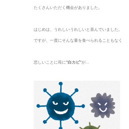
たくさんいただく機会がありました。
はじめは、うれしいうれしいと喜んでいました。
ですが、一度にそんな量を食べられることもなく
悲しいことに苺に
“白カビ”
が…