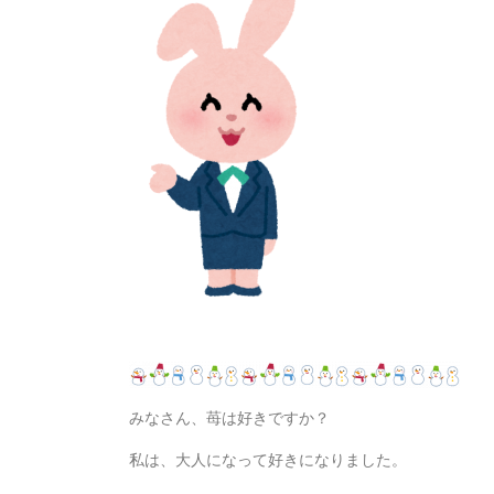
みなさん、苺は好きですか？
私は、大人になって好きになりました。