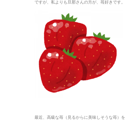
ですが、私よりも旦那さんの方が、苺好きです。
最近、高級な苺（見るからに美味しそうな苺）を