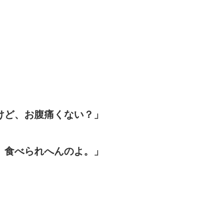
けど、お腹痛くない？」
、食べられへんのよ。」