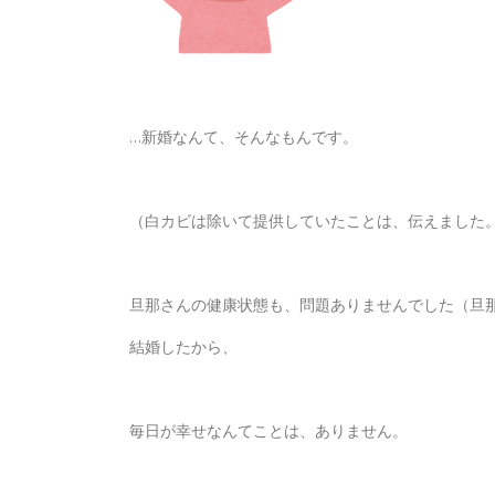
…新婚なんて、そんなもんです。
（白カビは除いて提供していたことは、伝えました
旦那さんの健康状態も、問題ありませんでした（旦
結婚したから、
毎日が幸せなんてことは、ありません。