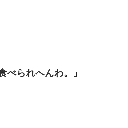
食べられへんわ。」