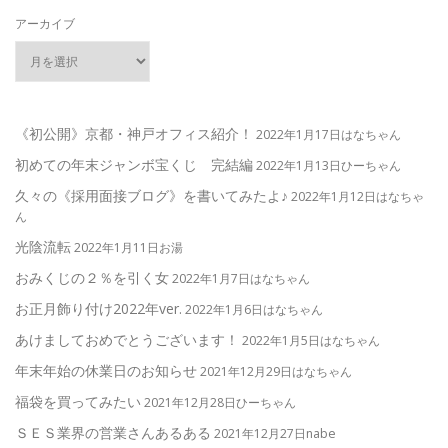
アーカイブ
《初公開》京都・神戸オフィス紹介！
2022年1月17日はなちゃん
初めての年末ジャンボ宝くじ 完結編
2022年1月13日ひーちゃん
久々の《採用面接ブログ》を書いてみたよ♪
2022年1月12日はなちゃ
ん
光陰流転
2022年1月11日お湯
おみくじの２％を引く女
2022年1月7日はなちゃん
お正月飾り付け2022年ver.
2022年1月6日はなちゃん
あけましておめでとうございます！
2022年1月5日はなちゃん
年末年始の休業日のお知らせ
2021年12月29日はなちゃん
福袋を買ってみたい
2021年12月28日ひーちゃん
ＳＥＳ業界の営業さんあるある
2021年12月27日nabe