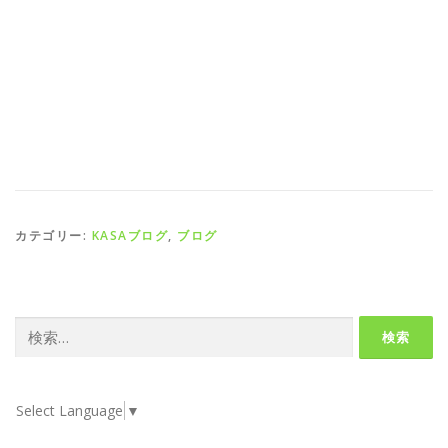
カテゴリー:
KASAブログ
,
ブログ
検
索:
Select Language
▼