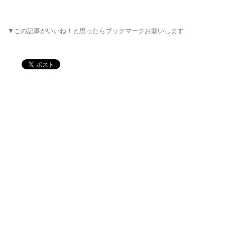
▼この記事がいいね！と思ったらブックマークお願いします