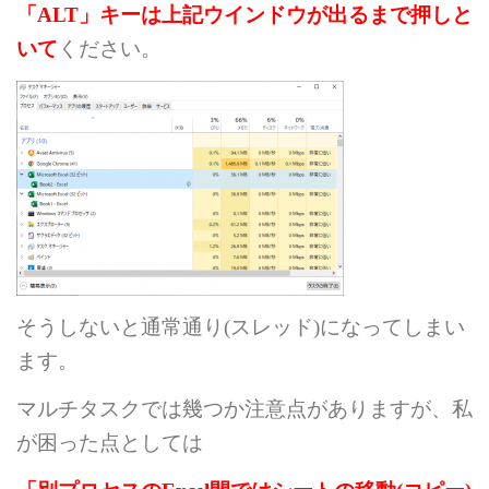
「
ALT
」キーは上記ウインドウが出るまで押しと
いて
ください。
そうしないと通常通り(スレッド)になってしまい
ます。
マルチタスクでは幾つか注意点がありますが、私
が困った点としては